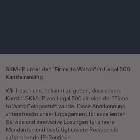
SKM-IP unter den "Firms to Watch" im Legal 500
Kanzleiranking
Wir freuen uns, bekannt zu geben, dass unsere
Kanzlei SKM-IP von Legal 500 als eine der "Firms
to Watch" eingestuft wurde. Diese Anerkennung
unterstreicht unser Engagement für exzellenten
Service und innovative Lösungen für unsere
Mandanten und bestätigt unsere Position als
aufstrebende IP-Boutique.