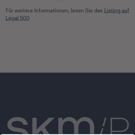
Für weitere Informationen, lesen Sie das
Listing auf
Legal 500