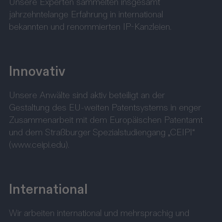
Unsere Experten sammelten insgesamt
jahrzehntelange Erfahrung in international
bekannten und renommierten IP-Kanzleien.
Innovativ
Unsere Anwälte sind aktiv beteiligt an der
Gestaltung des EU-weiten Patentsystems in enger
Zusammenarbeit mit dem Europäischen Patentamt
und dem Straßburger Spezialstudiengang „CEIPI“
(www.ceipi.edu).
International
Wir arbeiten international und mehrsprachig und