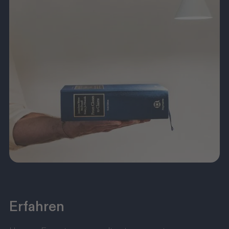
Erfahren