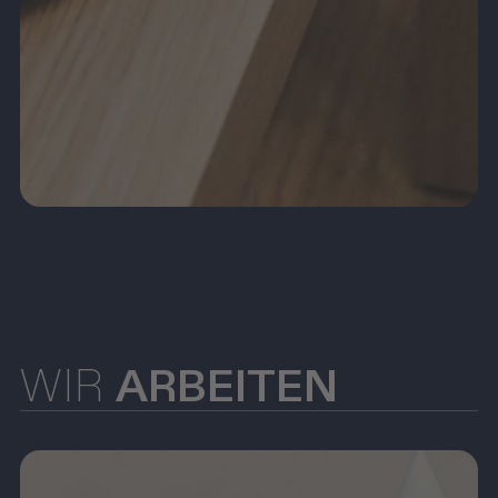
WIR
ARBEITEN