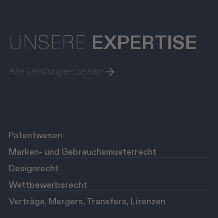
UNSERE
EXPERTISE
Alle Leistungen sehen
Patentwesen
Marken- und Gebrauchsmusterrecht
Designrecht
Wettbewerbsrecht
Verträge, Mergers, Transfers, Lizenzen